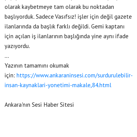
olarak kaybetmeye tam olarak bu noktadan
başlıyorduk. Sadece Vasıfsız! işler için değil gazete
ilanlarında da başlık farklı değildi. Gemi kaptanı
için açılan iş ilanlarının başlığında yine aynı ifade
yazıyordu.
...
Yazının tamamını okumak
için:
https://www.ankaraninsesi.com/surdurulebilir-
insan-kaynaklari-yonetimi-makale,84.html
Ankara'nın Sesi Haber Sitesi